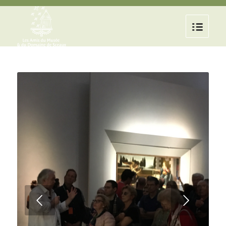
Suivant