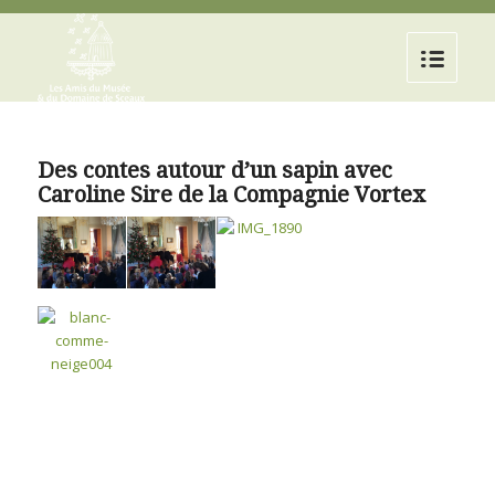
Des contes autour d’un sapin avec
Caroline Sire de la Compagnie Vortex