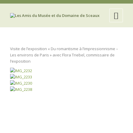
Visite de l’exposition « Du romantisme à l’impressionnisme –
Les environs de Paris » avec Flora Triebel, commissaire de
l’exposition