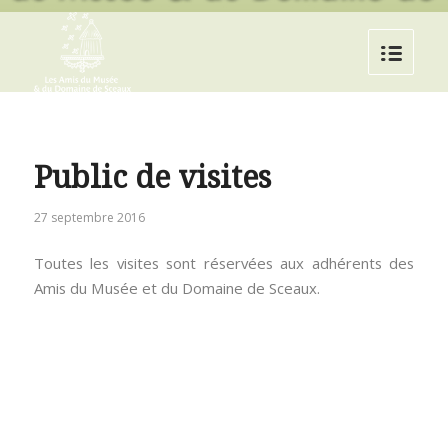
Public de visites
27 septembre 2016
Toutes les visites sont réservées aux adhérents des
Amis du Musée et du Domaine de Sceaux.