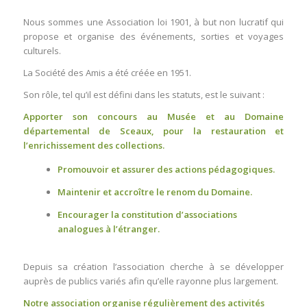
Nous sommes une Association loi 1901, à but non lucratif qui
propose et organise des événements, sorties et voyages
culturels.
La Société des Amis a été créée en 1951.
Son rôle, tel qu’il est défini dans les statuts, est le suivant :
Apporter son concours au Musée et au Domaine
départemental de Sceaux, pour la restauration et
l’enrichissement des collections.
Promouvoir et assurer des actions pédagogiques.
Maintenir et accroître le renom du Domaine.
Encourager la constitution d’associations
analogues à l’étranger.
Depuis sa création l’association cherche à se développer
auprès de publics variés afin qu’elle rayonne plus largement.
Notre association organise régulièrement des activités