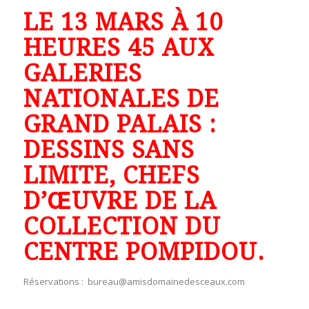
LE 13 MARS À 10
HEURES 45 AUX
GALERIES
NATIONALES DE
GRAND PALAIS :
DESSINS SANS
LIMITE, CHEFS
D’ŒUVRE DE LA
COLLECTION DU
CENTRE POMPIDOU.
Réservations : bureau@amisdomainedesceaux.com