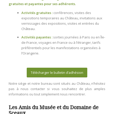
gratuites et payantes pour ses adhérents.
Activités gratuites :
conférences, visites des
expositions temporaires au Château, invitations aux
vernissages des expositions, visites et entrées du
Château.
Activités payantes :
sorties journées à Paris ou en Île-
de-France, voyages en France ou à l’étranger, tarifs
préférentiels pour les manifestations organisées à
l’Orangerie.
Télécharger le bulletin d’adhésion
Notre siège et notre bureau sont situés au Château, n’hésitez
pas à nous contacter si vous souhaitez de plus amples
informations ou tout simplement nous rencontrer.
Les Amis du Musée et du Domaine de
Sceaux