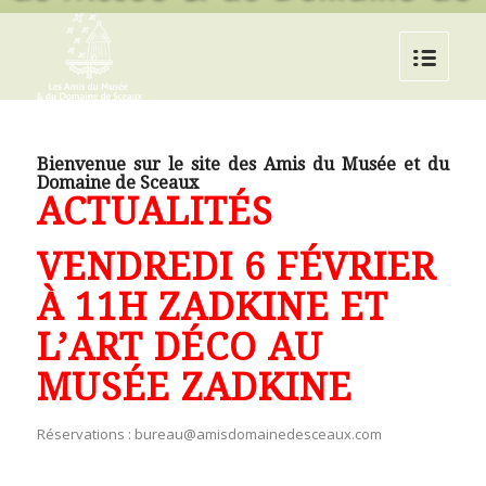
Bienvenue sur le site des Amis du Musée et du
Domaine de Sceaux
ACTUALITÉS
VENDREDI 6 FÉVRIER
À 11H ZADKINE ET
L’ART DÉCO AU
MUSÉE ZADKINE
Réservations : bureau@amisdomainedesceaux.com